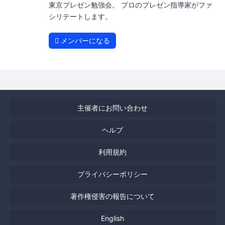
東京プレゼン勉強会。 プロのプレゼン指導家がファ
シリテートします。
メンバーになる
主催者にお問い合わせ
ヘルプ
利用規約
プライバシーポリシー
著作権侵害の報告について
English