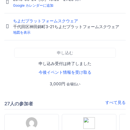
Google カレンダーに追加
ちよだプラットフォームスクウェア
千代田区神田錦町3-21ちよだプラットフォームスクウェア
地図を表示
申し込む
申し込み受付は終了しました
今後イベント情報を受け取る
3,000円
会場払い
すべて見る
27人の参加者