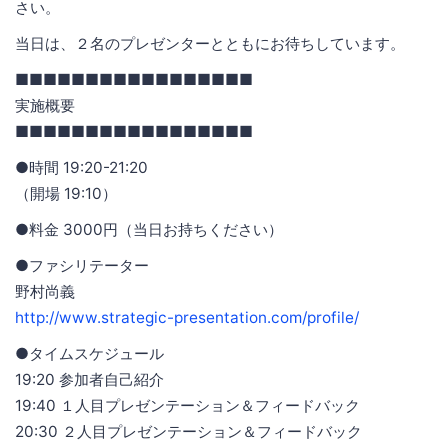
さい。
当日は、２名のプレゼンターとともにお待ちしています。
■■■■■■■■■■■■■■■■■
実施概要
■■■■■■■■■■■■■■■■■
●時間 19:20-21:20
（開場 19:10）
●料金 3000円（当日お持ちください）
●ファシリテーター
野村尚義
http://www.strategic-presentation.com/profile/
●タイムスケジュール
19:20 参加者自己紹介
19:40 １人目プレゼンテーション＆フィードバック
20:30 ２人目プレゼンテーション＆フィードバック