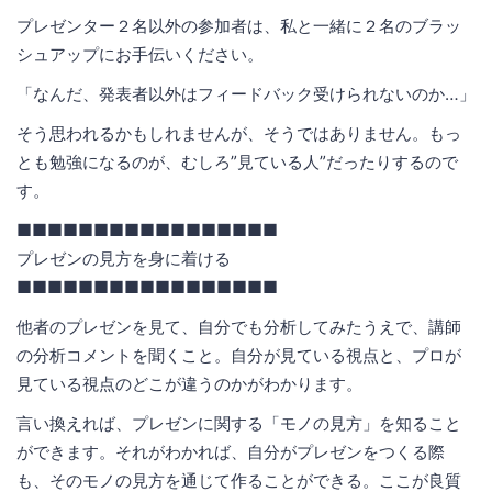
プレゼンター２名以外の参加者は、私と一緒に２名のブラッ
シュアップにお手伝いください。
「なんだ、発表者以外はフィードバック受けられないのか…」
そう思われるかもしれませんが、そうではありません。もっ
とも勉強になるのが、むしろ”見ている人”だったりするので
す。
■■■■■■■■■■■■■■■■■
プレゼンの見方を身に着ける
■■■■■■■■■■■■■■■■■
他者のプレゼンを見て、自分でも分析してみたうえで、講師
の分析コメントを聞くこと。自分が見ている視点と、プロが
見ている視点のどこが違うのかがわかります。
言い換えれば、プレゼンに関する「モノの見方」を知ること
ができます。それがわかれば、自分がプレゼンをつくる際
も、そのモノの見方を通じて作ることができる。ここが良質