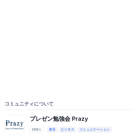
コミュニティについて
プレゼン勉強会 Prazy
259人
東京
ビジネス
コミュニケーション