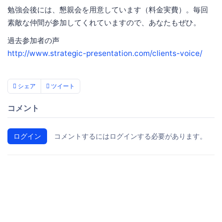
勉強会後には、懇親会を用意しています（料金実費）。毎回
素敵な仲間が参加してくれていますので、あなたもぜひ。
過去参加者の声
http://www.strategic-presentation.com/clients-voice/
シェア
ツイート
コメント
ログイン
コメントするにはログインする必要があります。